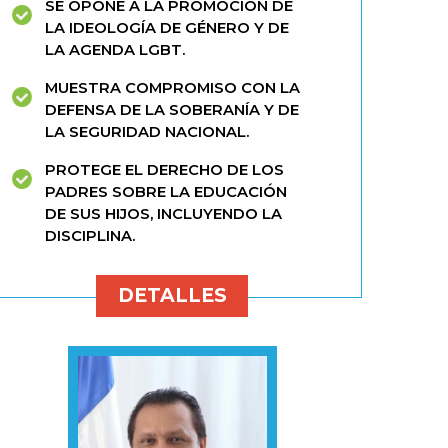
SE OPONE A LA PROMOCIÓN DE
LA IDEOLOGÍA DE GÉNERO Y DE
LA AGENDA LGBT.
MUESTRA COMPROMISO CON LA
DEFENSA DE LA SOBERANÍA Y DE
LA SEGURIDAD NACIONAL.
PROTEGE EL DERECHO DE LOS
PADRES SOBRE LA EDUCACIÓN
DE SUS HIJOS, INCLUYENDO LA
DISCIPLINA.
DETALLES