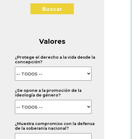
Buscar
Valores
¿Protege el derecho a la vida desde la
concepción?
¿Se opone a la promoción de la
ideología de género?
¿Muestra compromiso con la defensa
de la soberanía nacional?