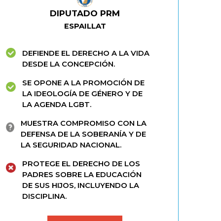
DIPUTADO PRM
ESPAILLAT
DEFIENDE EL DERECHO A LA VIDA
DESDE LA CONCEPCIÓN.
SE OPONE A LA PROMOCIÓN DE
LA IDEOLOGÍA DE GÉNERO Y DE
LA AGENDA LGBT.
MUESTRA COMPROMISO CON LA
DEFENSA DE LA SOBERANÍA Y DE
LA SEGURIDAD NACIONAL.
PROTEGE EL DERECHO DE LOS
PADRES SOBRE LA EDUCACIÓN
DE SUS HIJOS, INCLUYENDO LA
DISCIPLINA.