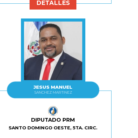
DETALLES
JESUS MANUEL
SANCHEZ MARTINEZ
DIPUTADO PRM
SANTO DOMINGO OESTE, 5TA. CIRC.