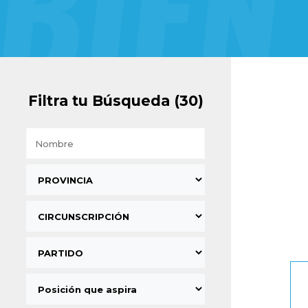
Filtra tu Búsqueda (30)