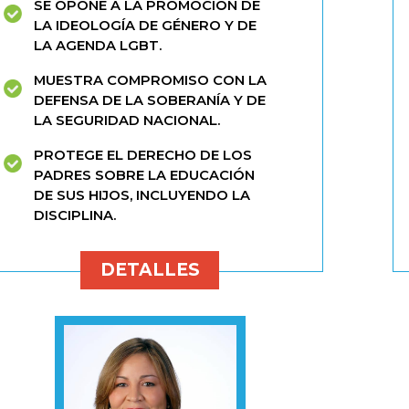
SE OPONE A LA PROMOCIÓN DE
LA IDEOLOGÍA DE GÉNERO Y DE
LA AGENDA LGBT.
MUESTRA COMPROMISO CON LA
DEFENSA DE LA SOBERANÍA Y DE
LA SEGURIDAD NACIONAL.
PROTEGE EL DERECHO DE LOS
PADRES SOBRE LA EDUCACIÓN
DE SUS HIJOS, INCLUYENDO LA
DISCIPLINA.
DETALLES