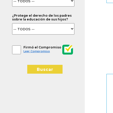
¿Protege el derecho de los padres
sobre la educación de sus hijos?
Firmó el Compromiso
Leer Compromiso
Buscar