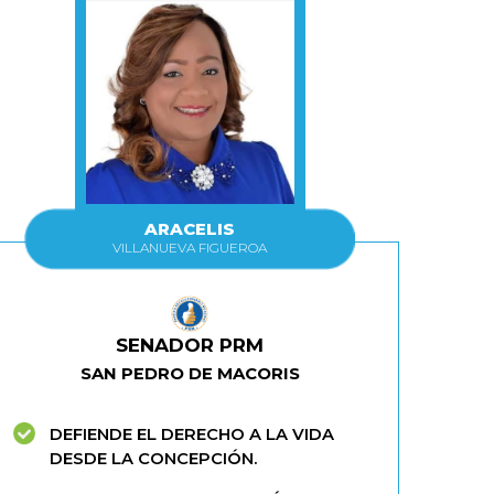
ARACELIS
VILLANUEVA FIGUEROA
SENADOR PRM
SAN PEDRO DE MACORIS
DEFIENDE EL DERECHO A LA VIDA
DESDE LA CONCEPCIÓN.