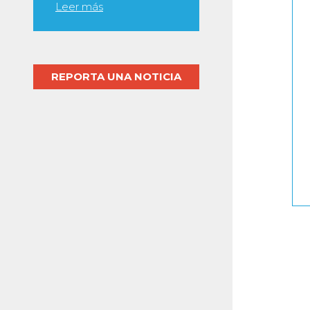
Leer más
REPORTA UNA NOTICIA