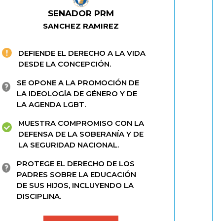
SENADOR PRM
SANCHEZ RAMIREZ
DEFIENDE EL DERECHO A LA VIDA
DESDE LA CONCEPCIÓN.
SE OPONE A LA PROMOCIÓN DE
LA IDEOLOGÍA DE GÉNERO Y DE
LA AGENDA LGBT.
MUESTRA COMPROMISO CON LA
DEFENSA DE LA SOBERANÍA Y DE
LA SEGURIDAD NACIONAL.
PROTEGE EL DERECHO DE LOS
PADRES SOBRE LA EDUCACIÓN
DE SUS HIJOS, INCLUYENDO LA
DISCIPLINA.