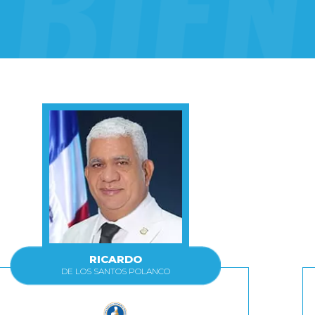
RICARDO
DE LOS SANTOS POLANCO