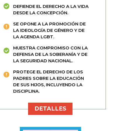
DEFIENDE EL DERECHO A LA VIDA
DESDE LA CONCEPCIÓN.
SE OPONE A LA PROMOCIÓN DE
LA IDEOLOGÍA DE GÉNERO Y DE
LA AGENDA LGBT.
MUESTRA COMPROMISO CON LA
DEFENSA DE LA SOBERANÍA Y DE
LA SEGURIDAD NACIONAL.
PROTEGE EL DERECHO DE LOS
PADRES SOBRE LA EDUCACIÓN
DE SUS HIJOS, INCLUYENDO LA
DISCIPLINA.
DETALLES