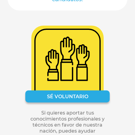
SÉ VOLUNTARIO
Si quieres aportar tus
conocimientos profesionales y
técnicos en favor de nuestra
nación, puedes ayudar