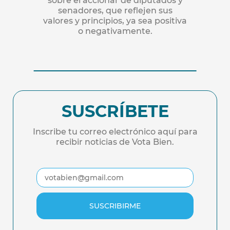
sobre el accionar de diputados y
senadores, que reﬂejen sus
valores y principios, ya sea positiva
o negativamente.
SUSCRÍBETE
Inscribe tu correo electrónico aquí para
recibir noticias de Vota Bien.