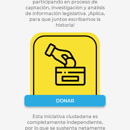
participando en proceso de
captación, investigación y análisis
de información legislativa. ¡Aplica,
para que juntos escribamos la
historia!
DONAR
Esta iniciativa ciudadana es
completamente independiente,
por lo que se sustenta netamente