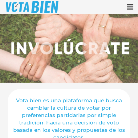
Vota bien es una plataforma que busca
cambiar la cultura
de votar por
preferencias partidarias por simple
tradición,
hacia una decisión de voto
basada en los valores y
propuestas de los
candidatos.