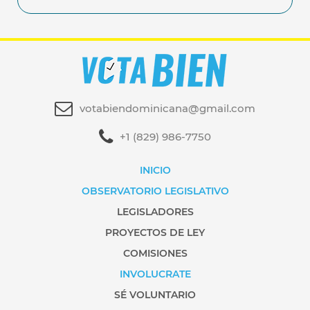
votabiendominicana@gmail.com
+1 (829) 986-7750
INICIO
OBSERVATORIO LEGISLATIVO
LEGISLADORES
PROYECTOS DE LEY
COMISIONES
INVOLUCRATE
SÉ VOLUNTARIO