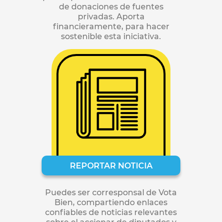
de donaciones de fuentes
privadas. Aporta
ﬁnancieramente, para hacer
sostenible esta iniciativa.
REPORTAR NOTICIA
Puedes ser corresponsal de Vota
Bien, compartiendo enlaces
conﬁables de noticias relevantes