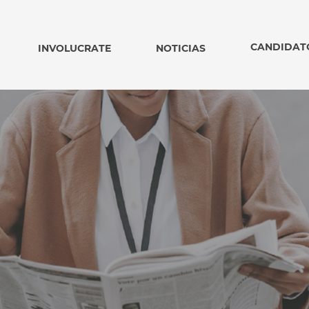
CANDIDAT
INVOLUCRATE
NOTICIAS