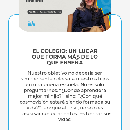
EL COLEGIO: UN LUGAR
QUE FORMA MÁS DE LO
QUE ENSEÑA
Nuestro objetivo no debería ser
simplemente colocar a nuestros hijos
en una buena escuela. No es solo
preguntarnos: “¿Dónde aprenderá
mejor mi hijo?”, sino: “¿Con qué
cosmovisión estará siendo formada su
vida?”. Porque al final, no solo es
traspasar conocimientos. Es formar sus
vidas.