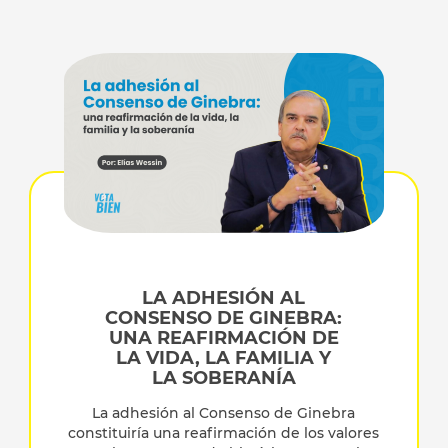
LA ADHESIÓN AL
CONSENSO DE GINEBRA:
UNA REAFIRMACIÓN DE
LA VIDA, LA FAMILIA Y
LA SOBERANÍA
La adhesión al Consenso de Ginebra
constituiría una reafirmación de los valores