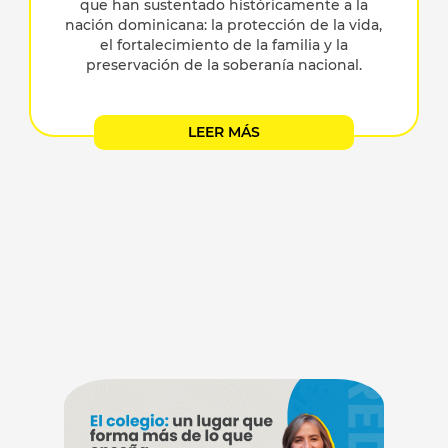
que han sustentado históricamente a la
nación dominicana: la protección de la vida,
el fortalecimiento de la familia y la
preservación de la soberanía nacional.
LEER MÁS