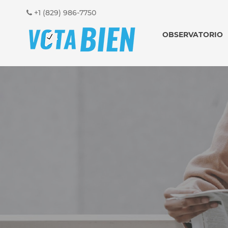
+1 (829) 986-7750
OBSERVATORIO