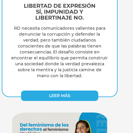
LIBERTAD DE EXPRESIÓN
SÍ, IMPUNIDAD Y
LIBERTINAJE NO.
RD necesita comunicadores valientes para
denunciar la corrupción y defender la
verdad, pero también ciudadanos
conscientes de que las palabras tienen
consecuencias. El desafío consiste en
encontrar el equilibrio que permita construir
una sociedad donde la verdad prevalezca
sobre la mentira y la justicia camine de
mano con la libertad.
LEER MÁS