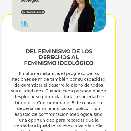
DEL FEMINISMO DE LOS
DERECHOS AL
FEMINISMO IDEOLÓGICO
En última instancia, el progreso de las
naciones se mide también por su capacidad
de garantizar el desarrollo pleno de todos
sus ciudadanos. Cuando cada persona puede
desplegar su potencial, toda la sociedad se
beneficia. Conmemorar el 8 de marzo no
debería ser un ejercicio simbólico ni un
espacio de confrontación ideológica, sino
una oportunidad para recordar que la
verdadera igualdad se construye día a día: