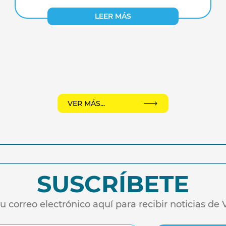
LEER MÁS
VER MÁS...
SUSCRÍBETE
tu correo electrónico aquí para recibir noticias de 