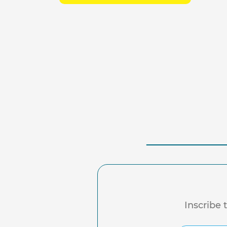
Inscribe 