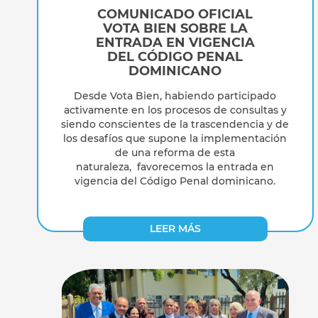
COMUNICADO OFICIAL
VOTA BIEN SOBRE LA
ENTRADA EN VIGENCIA
DEL CÓDIGO PENAL
DOMINICANO
Desde Vota Bien,
habiendo participado
activamente en los procesos de consultas y
siendo
conscientes de la trascendencia y de
los desafíos que supone la implementación
de una reforma de esta
naturaleza,
favorecemos la entrada en
vigencia del Código Penal dominicano.
LEER MÁS