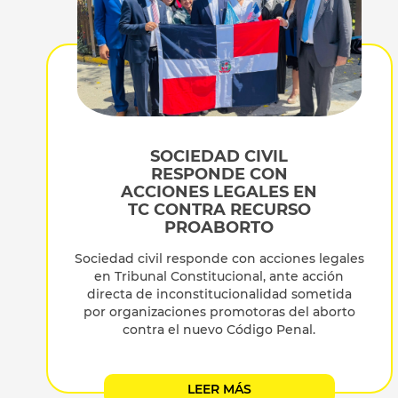
SOCIEDAD CIVIL
RESPONDE CON
ACCIONES LEGALES EN
TC CONTRA RECURSO
PROABORTO
Sociedad civil responde con acciones legales
en Tribunal Constitucional, ante acción
directa de inconstitucionalidad sometida
por organizaciones promotoras del aborto
contra el nuevo Código Penal.
LEER MÁS