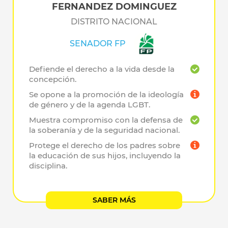
FERNANDEZ DOMINGUEZ
DISTRITO NACIONAL
SENADOR FP
Defiende el derecho a la vida desde la
concepción.
Se opone a la promoción de la ideología
de género y de la agenda LGBT.
Muestra compromiso con la defensa de
la soberanía y de la seguridad nacional.
Protege el derecho de los padres sobre
la educación de sus hijos, incluyendo la
disciplina.
SABER MÁS