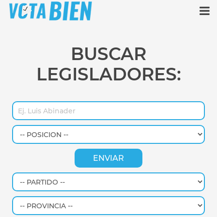
BUSCAR
LEGISLADORES: