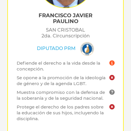
FRANCISCO JAVIER
PAULINO
SAN CRISTOBAL
2da. Circunscripción
DIPUTADO PRM
Defiende el derecho a la vida desde la
concepción.
Se opone a la promoción de la ideología
de género y de la agenda LGBT.
Muestra compromiso con la defensa de
la soberanía y de la seguridad nacional.
Protege el derecho de los padres sobre
la educación de sus hijos, incluyendo la
disciplina.