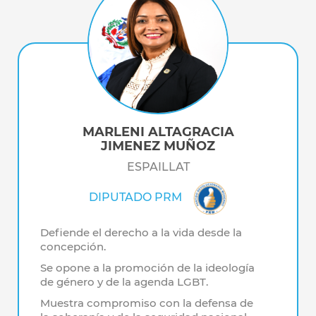
MARLENI ALTAGRACIA
JIMENEZ MUÑOZ
ESPAILLAT
DIPUTADO PRM
Defiende el derecho a la vida desde la
concepción.
Se opone a la promoción de la ideología
de género y de la agenda LGBT.
Muestra compromiso con la defensa de