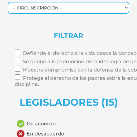
FILTRAR
Defiende el derecho a la vida desde la concep
Se opone a la promoción de la ideología de g
Muestra compromiso con la defensa de la sobe
Protege el derecho de los padres sobre la educ
disciplina.
LEGISLADORES (15)
De acuerdo
En desacuerdo