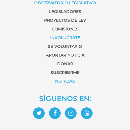
OBSERVATORIO LEGISLATIVO
LEGISLADORES
PROYECTOS DE LEY
COMISIONES
INVOLUCRATE
SÉ VOLUNTARIO
APORTAR NOTICIA
DONAR
SUSCRIBIRME
NOTICIAS
SÍGUENOS EN: