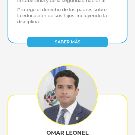
la soberanía y de la seguridad nacional.
Protege el derecho de los padres sobre
la educación de sus hijos, incluyendo la
disciplina.
SABER MÁS
OMAR LEONEL