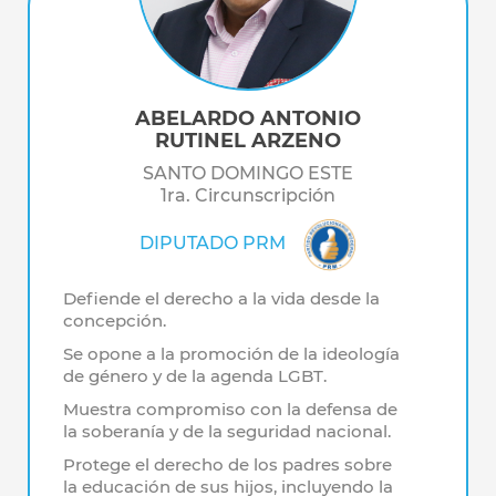
ABELARDO ANTONIO
RUTINEL ARZENO
SANTO DOMINGO ESTE
1ra. Circunscripción
DIPUTADO PRM
Defiende el derecho a la vida desde la
concepción.
Se opone a la promoción de la ideología
de género y de la agenda LGBT.
Muestra compromiso con la defensa de
la soberanía y de la seguridad nacional.
Protege el derecho de los padres sobre
la educación de sus hijos, incluyendo la