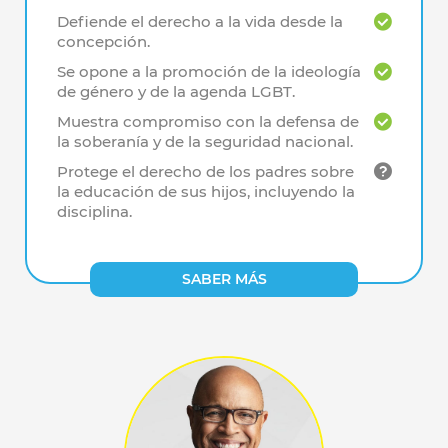
Defiende el derecho a la vida desde la
concepción.
Se opone a la promoción de la ideología
de género y de la agenda LGBT.
Muestra compromiso con la defensa de
la soberanía y de la seguridad nacional.
Protege el derecho de los padres sobre
la educación de sus hijos, incluyendo la
disciplina.
SABER MÁS