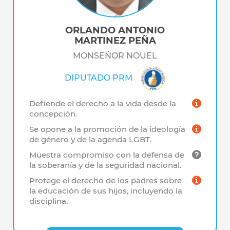
ORLANDO ANTONIO
MARTINEZ PEÑA
MONSEÑOR NOUEL
DIPUTADO PRM
Defiende el derecho a la vida desde la
concepción.
Se opone a la promoción de la ideología
de género y de la agenda LGBT.
Muestra compromiso con la defensa de
la soberanía y de la seguridad nacional.
Protege el derecho de los padres sobre
la educación de sus hijos, incluyendo la
disciplina.