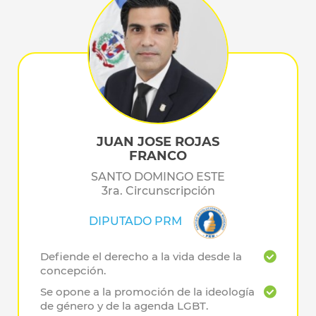
JUAN JOSE ROJAS
FRANCO
SANTO DOMINGO ESTE
3ra. Circunscripción
DIPUTADO PRM
Defiende el derecho a la vida desde la
concepción.
Se opone a la promoción de la ideología
de género y de la agenda LGBT.