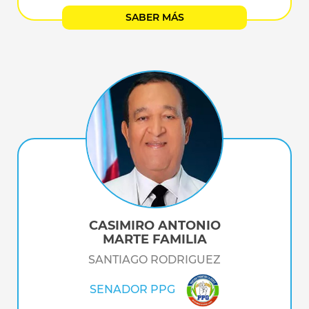
SABER MÁS
CASIMIRO ANTONIO
MARTE FAMILIA
SANTIAGO RODRIGUEZ
SENADOR PPG