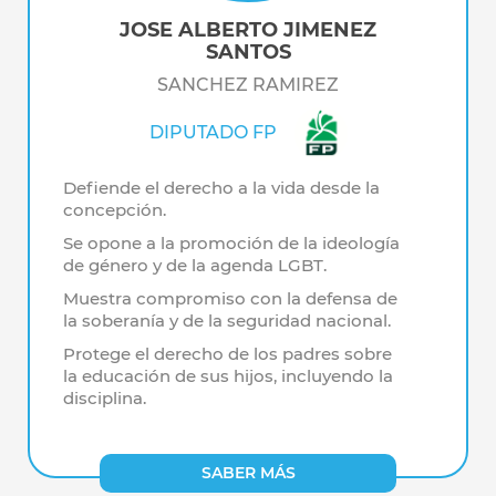
JOSE ALBERTO JIMENEZ
SANTOS
SANCHEZ RAMIREZ
DIPUTADO FP
Defiende el derecho a la vida desde la
concepción.
Se opone a la promoción de la ideología
de género y de la agenda LGBT.
Muestra compromiso con la defensa de
la soberanía y de la seguridad nacional.
Protege el derecho de los padres sobre
la educación de sus hijos, incluyendo la
disciplina.
SABER MÁS