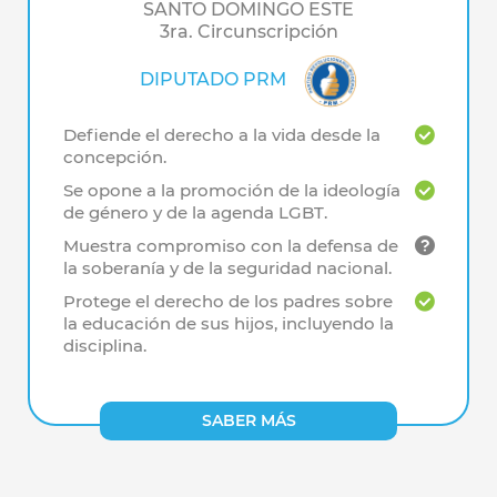
SANTO DOMINGO ESTE
3ra. Circunscripción
DIPUTADO PRM
Defiende el derecho a la vida desde la
concepción.
Se opone a la promoción de la ideología
de género y de la agenda LGBT.
Muestra compromiso con la defensa de
la soberanía y de la seguridad nacional.
Protege el derecho de los padres sobre
la educación de sus hijos, incluyendo la
disciplina.
SABER MÁS