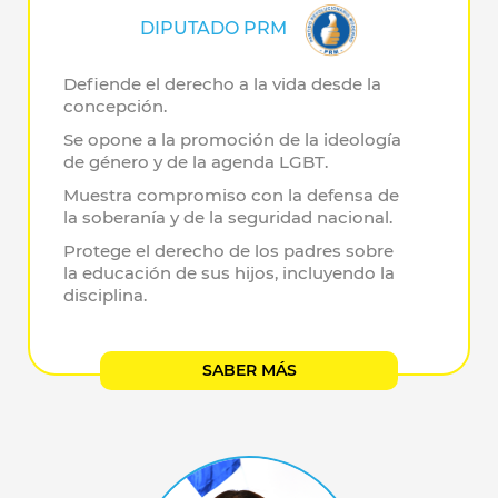
DIPUTADO PRM
Defiende el derecho a la vida desde la
concepción.
Se opone a la promoción de la ideología
de género y de la agenda LGBT.
Muestra compromiso con la defensa de
la soberanía y de la seguridad nacional.
Protege el derecho de los padres sobre
la educación de sus hijos, incluyendo la
disciplina.
SABER MÁS