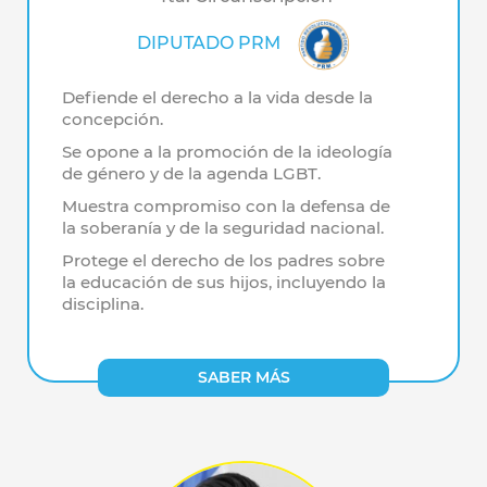
DIPUTADO PRM
Defiende el derecho a la vida desde la
concepción.
Se opone a la promoción de la ideología
de género y de la agenda LGBT.
Muestra compromiso con la defensa de
la soberanía y de la seguridad nacional.
Protege el derecho de los padres sobre
la educación de sus hijos, incluyendo la
disciplina.
SABER MÁS