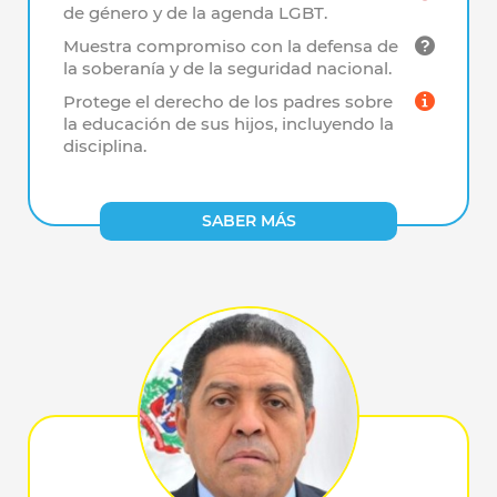
de género y de la agenda LGBT.
Muestra compromiso con la defensa de
la soberanía y de la seguridad nacional.
Protege el derecho de los padres sobre
la educación de sus hijos, incluyendo la
disciplina.
SABER MÁS