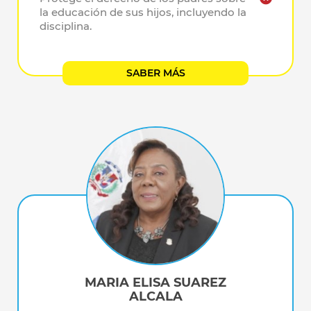
la educación de sus hijos, incluyendo la
disciplina.
SABER MÁS
MARIA ELISA SUAREZ
ALCALA