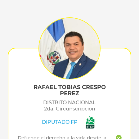
RAFAEL TOBIAS CRESPO
PEREZ
DISTRITO NACIONAL
2da. Circunscripción
DIPUTADO FP
Defiende el derecho a la vida desde la