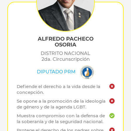
ALFREDO PACHECO
OSORIA
DISTRITO NACIONAL
2da. Circunscripción
DIPUTADO PRM
Defiende el derecho a la vida desde la
concepción.
Se opone a la promoción de la ideología
de género y de la agenda LGBT.
Muestra compromiso con la defensa de
la soberanía y de la seguridad nacional.
Protege el derecho de los padres sobre