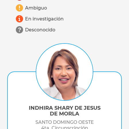
Ambiguo
En investigación
Desconocido
INDHIRA SHARY DE JESUS
DE MORLA
SANTO DOMINGO OESTE
4ta. Circunscripción