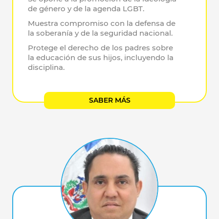
de género y de la agenda LGBT.
Muestra compromiso con la defensa de
la soberanía y de la seguridad nacional.
Protege el derecho de los padres sobre
la educación de sus hijos, incluyendo la
disciplina.
SABER MÁS