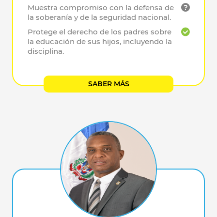
Muestra compromiso con la defensa de
la soberanía y de la seguridad nacional.
Protege el derecho de los padres sobre
la educación de sus hijos, incluyendo la
disciplina.
SABER MÁS