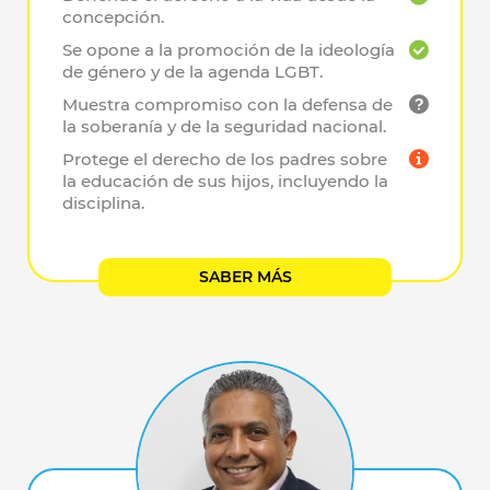
concepción.
Se opone a la promoción de la ideología
de género y de la agenda LGBT.
Muestra compromiso con la defensa de
la soberanía y de la seguridad nacional.
Protege el derecho de los padres sobre
la educación de sus hijos, incluyendo la
disciplina.
SABER MÁS