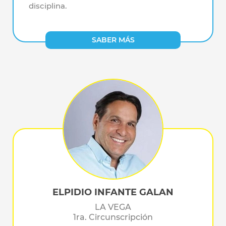
disciplina.
SABER MÁS
ELPIDIO INFANTE GALAN
LA VEGA
1ra. Circunscripción