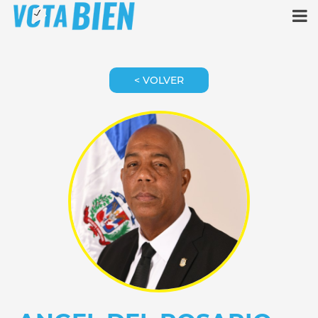
< VOLVER