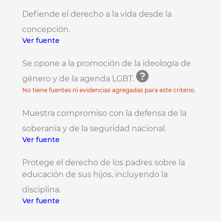
Defiende el derecho a la vida desde la
concepción.
Ver fuente
Se opone a la promoción de la ideología de
género y de la agenda LGBT.
No tiene fuentes ni evidencias agregadas para este criterio.
Muestra compromiso con la defensa de la
soberanía y de la seguridad nacional.
Ver fuente
Protege el derecho de los padres sobre la
educación de sus hijos, incluyendo la
disciplina.
Ver fuente