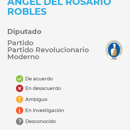
ANGEL DEL ROSARIO
ROBLES
Diputado
Partido
Partido Revolucionario
Moderno
De acuerdo
En desacuerdo
Ambiguo
En investigación
Desconocido