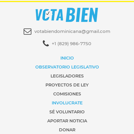
votabiendominicana@gmail.com
+1 (829) 986-7750
INICIO
OBSERVATORIO LEGISLATIVO
LEGISLADORES
PROYECTOS DE LEY
COMISIONES
INVOLUCRATE
SÉ VOLUNTARIO
APORTAR NOTICIA
DONAR