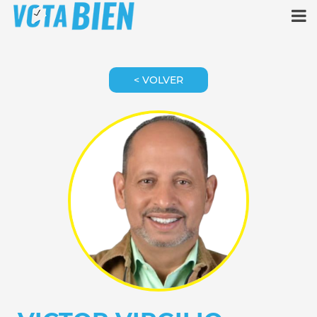
< VOLVER