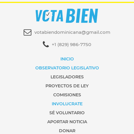
votabiendominicana@gmail.com
+1 (829) 986-7750
INICIO
OBSERVATORIO LEGISLATIVO
LEGISLADORES
PROYECTOS DE LEY
COMISIONES
INVOLUCRATE
SÉ VOLUNTARIO
APORTAR NOTICIA
DONAR