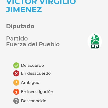
VICTOR VIRGILIO
JIMENEZ
Diputado
Partido
Fuerza del Pueblo
De acuerdo
En desacuerdo
Ambiguo
En investigación
Desconocido