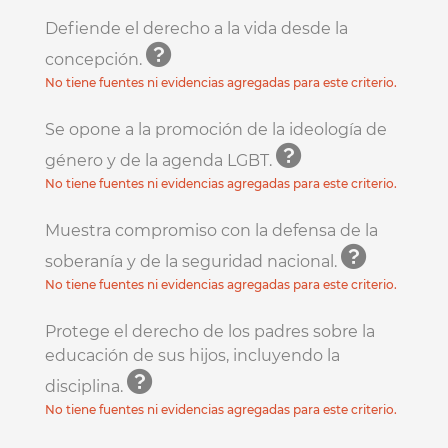
Defiende el derecho a la vida desde la
concepción.
No tiene fuentes ni evidencias agregadas para este criterio.
Se opone a la promoción de la ideología de
género y de la agenda LGBT.
No tiene fuentes ni evidencias agregadas para este criterio.
Muestra compromiso con la defensa de la
soberanía y de la seguridad nacional.
No tiene fuentes ni evidencias agregadas para este criterio.
Protege el derecho de los padres sobre la
educación de sus hijos, incluyendo la
disciplina.
No tiene fuentes ni evidencias agregadas para este criterio.