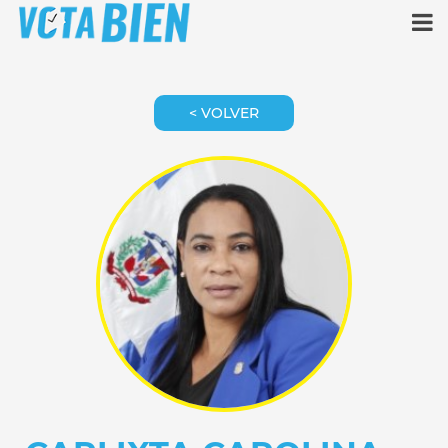
< VOLVER