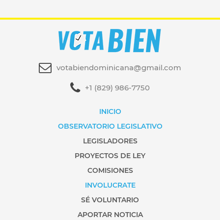
votabiendominicana@gmail.com
+1 (829) 986-7750
INICIO
OBSERVATORIO LEGISLATIVO
LEGISLADORES
PROYECTOS DE LEY
COMISIONES
INVOLUCRATE
SÉ VOLUNTARIO
APORTAR NOTICIA