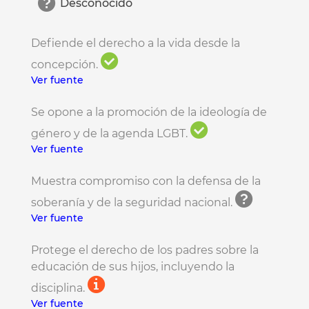
Desconocido
Defiende el derecho a la vida desde la
concepción.
Ver fuente
Se opone a la promoción de la ideología de
género y de la agenda LGBT.
Ver fuente
Muestra compromiso con la defensa de la
soberanía y de la seguridad nacional.
Ver fuente
Protege el derecho de los padres sobre la
educación de sus hijos, incluyendo la
disciplina.
Ver fuente