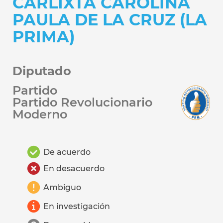
CARLIXTA CAROLINA
PAULA DE LA CRUZ (LA
PRIMA)
Diputado
Partido
Partido Revolucionario
Moderno
De acuerdo
En desacuerdo
Ambiguo
En investigación