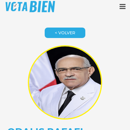
< VOLVER