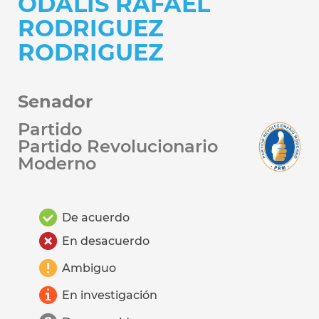
ODALIS RAFAEL
RODRIGUEZ
RODRIGUEZ
Senador
Partido
Partido Revolucionario
Moderno
De acuerdo
En desacuerdo
Ambiguo
En investigación