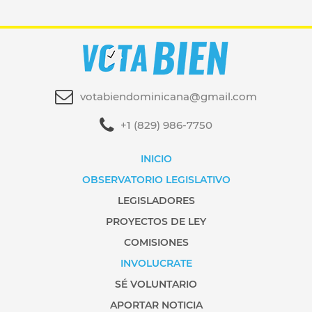
votabiendominicana@gmail.com
+1 (829) 986-7750
INICIO
OBSERVATORIO LEGISLATIVO
LEGISLADORES
PROYECTOS DE LEY
COMISIONES
INVOLUCRATE
SÉ VOLUNTARIO
APORTAR NOTICIA