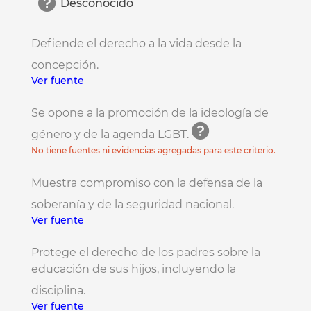
Desconocido
Defiende el derecho a la vida desde la
concepción.
Ver fuente
Se opone a la promoción de la ideología de
género y de la agenda LGBT.
No tiene fuentes ni evidencias agregadas para este criterio.
Muestra compromiso con la defensa de la
soberanía y de la seguridad nacional.
Ver fuente
Protege el derecho de los padres sobre la
educación de sus hijos, incluyendo la
disciplina.
Ver fuente