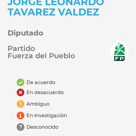
JORGE LEONARDO
TAVAREZ VALDEZ
Diputado
Partido
Fuerza del Pueblo
De acuerdo
En desacuerdo
Ambiguo
En investigación
Desconocido