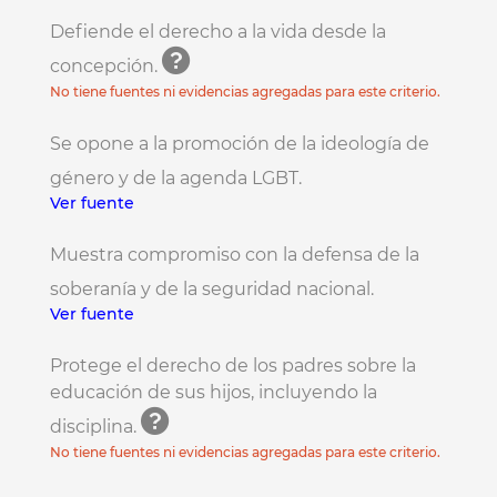
Defiende el derecho a la vida desde la
concepción.
No tiene fuentes ni evidencias agregadas para este criterio.
Se opone a la promoción de la ideología de
género y de la agenda LGBT.
Ver fuente
Muestra compromiso con la defensa de la
soberanía y de la seguridad nacional.
Ver fuente
Protege el derecho de los padres sobre la
educación de sus hijos, incluyendo la
disciplina.
No tiene fuentes ni evidencias agregadas para este criterio.