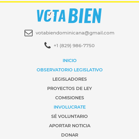
votabiendominicana@gmail.com
+1 (829) 986-7750
INICIO
OBSERVATORIO LEGISLATIVO
LEGISLADORES
PROYECTOS DE LEY
COMISIONES
INVOLUCRATE
SÉ VOLUNTARIO
APORTAR NOTICIA
DONAR